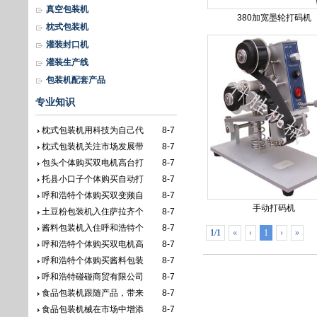
真空包装机
380加宽墨轮打码机
枕式包装机
灌装封口机
灌装生产线
包装机配套产品
专业知识
枕式包装机用科技为自己代
8-7
枕式包装机关注市场发展带
8-7
包头个体购买双电机高台打
8-7
托县小口子个体购买自动打
8-7
呼和浩特个体购买双变频自
8-7
手动打码机
土豆粉包装机入住萨拉齐个
8-7
酱料包装机入住呼和浩特个
8-7
1/1
«
‹
1
›
»
呼和浩特个体购买双电机高
8-7
呼和浩特个体购买酱料包装
8-7
呼和浩特碰碰商贸有限公司
8-7
食品包装机跟随产品，带来
8-7
食品包装机械在市场中增添
8-7