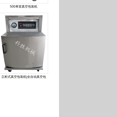
500单室真空包装机
立柜式真空包装机|全自动真空包