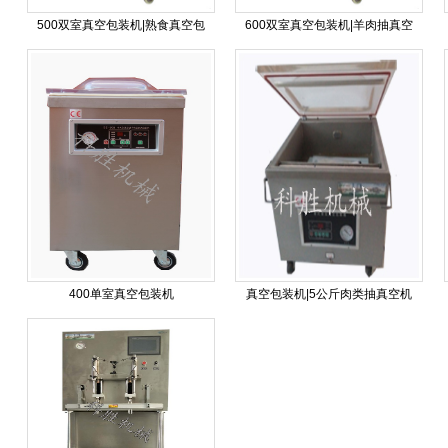
500双室真空包装机|熟食真空包
600双室真空包装机|羊肉抽真空
400单室真空包装机
真空包装机|5公斤肉类抽真空机