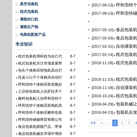
真空包装机
呼和浩特
[2017-09-13]
枕式包装机
呼和浩特
[2017-09-13]
灌装封口机
灌装生产线
食品包装
[2017-05-10]
包装机配套产品
食品包装
[2017-05-03]
专业知识
自动灌装
[2017-03-31]
枕式包装
[2017-02-14]
枕式包装机用科技为自己代
8-7
枕式包装
[2016-11-28]
枕式包装机关注市场发展带
8-7
包头个体购买双电机高台打
8-7
托县小口子个体购买自动打
8-7
枕式包装
[2016-11-23]
呼和浩特个体购买双变频自
8-7
自动灌装
[2016-11-18]
土豆粉包装机入住萨拉齐个
8-7
枕式包装
[2016-10-24]
酱料包装机入住呼和浩特个
8-7
包装机械
[2016-04-29]
呼和浩特个体购买双电机高
8-7
包装机在
呼和浩特个体购买酱料包装
8-7
[2016-04-15]
呼和浩特碰碰商贸有限公司
8-7
1/4
«
‹
1
2
3
4
食品包装机跟随产品，带来
8-7
食品包装机械在市场中增添
8-7