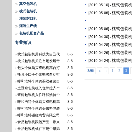
真空包装机
枕式包装
[2019-05-10]
枕式包装机
枕式包装
[2019-05-08]
灌装封口机
灌装生产线
枕式包装
[2019-05-06]
包装机配套产品
枕式包装
[2019-04-30]
专业知识
枕式包装
[2019-04-28]
枕式包装
[2019-04-26]
枕式包装机用科技为自己代
8-6
枕式包装
[2019-04-24]
枕式包装机关注市场发展带
8-6
包头个体购买双电机高台打
8-6
3/96
«
‹
1
2
3
托县小口子个体购买自动打
8-6
呼和浩特个体购买双变频自
8-6
土豆粉包装机入住萨拉齐个
8-6
酱料包装机入住呼和浩特个
8-6
呼和浩特个体购买双电机高
8-6
呼和浩特个体购买酱料包装
8-6
呼和浩特碰碰商贸有限公司
8-6
食品包装机跟随产品，带来
8-6
食品包装机械在市场中增添
8-6